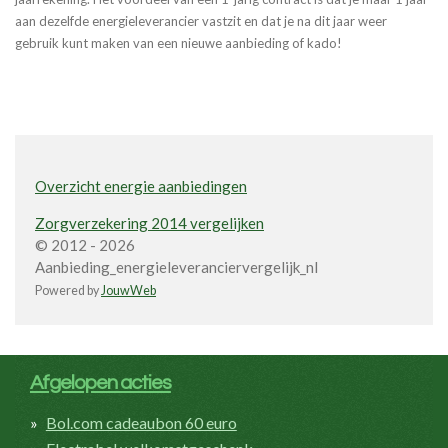
aan dezelfde energieleverancier vastzit en dat je na dit jaar weer
gebruik kunt maken van een nieuwe aanbieding of kado!
Overzicht energie aanbiedingen
Zorgverzekering 2014 vergelijken
© 2012 - 2026
Aanbieding_energieleveranciervergelijk_nl
Powered by
JouwWeb
Afgelopen acties
Bol.com cadeaubon 60 euro